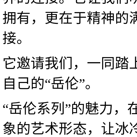
拥有，更在于精神的
接。
它邀请我们，一同踏
自己的“岳伦”。
“岳伦系列”的魅力
象的艺术形态，让冰