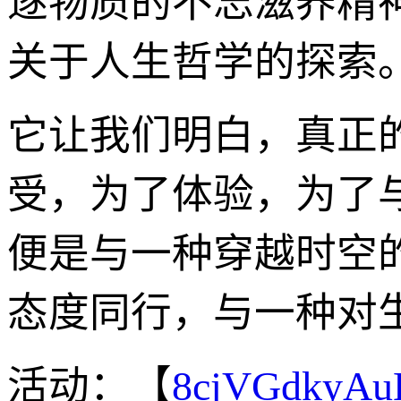
逐物质的不忘滋养精
关于人生哲学的探索
它让我们明白，真正
受，为了体验，为了
便是与一种穿越时空
态度同行，与一种对
活动：【
8cjVGdkyA