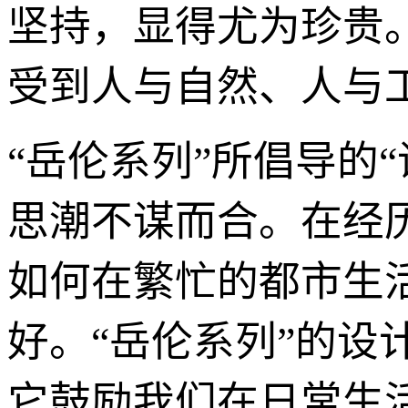
坚持，显得尤为珍贵
受到人与自然、人与
“岳伦系列”所倡导的
思潮不谋而合。在经
如何在繁忙的都市生
好。“岳伦系列”的
它鼓励我们在日常生