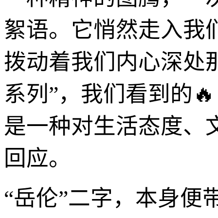
絮语。它悄然走入我
拨动着我们内心深处
系列”，我们看到的
是一种对生活态度、
回应。
“岳伦”二字，本身便