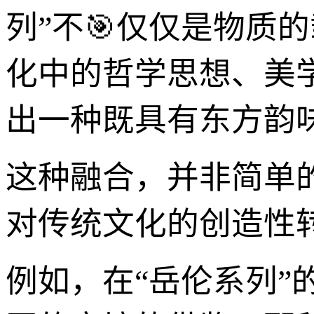
列”不🎯仅仅是物质
化中的哲学思想、美
出一种既具有东方韵
这种融合，并非简单
对传统文化的创造性
例如，在“岳伦系列”