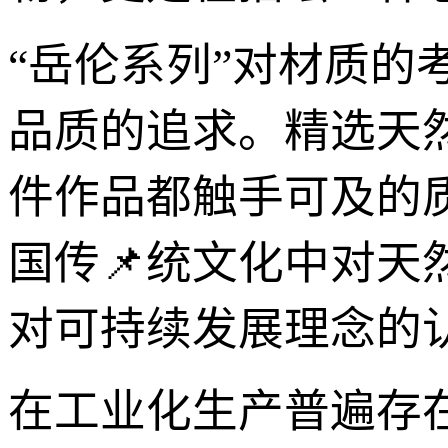
“岳伦系列”对材质
品质的追求。精选天
件作品都触手可及的
国传📌统文化中对天
对可持续发展理念的
在工业化生产普遍存