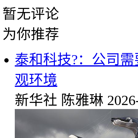
暂无评论
为你推荐
泰和科技?：公司
观环境
新华社
陈雅琳
2026