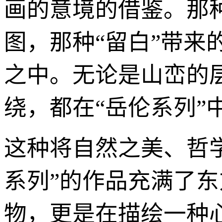
画的意境的借鉴。那
图，那种“留白”带
之中。无论是山峦的
绕，都在“岳伦系列”
这种将自然之美、哲
系列”的作品充满了
物，更是在描绘一种