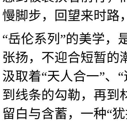
慢脚步，回望来时路
“岳伦系列”的美学
张扬，不迎合短暂的
汲取着“天人合一”、
到线条的勾勒，再到
留白与含蓄，一种“犹