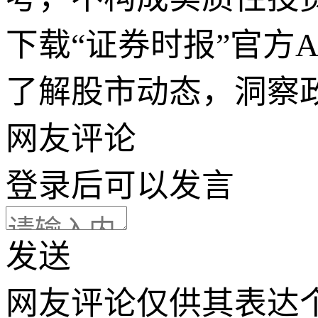
下载“证券时报”官方
了解股市动态，洞察
网友评论
登录
后可以发言
发送
网友评论仅供其表达