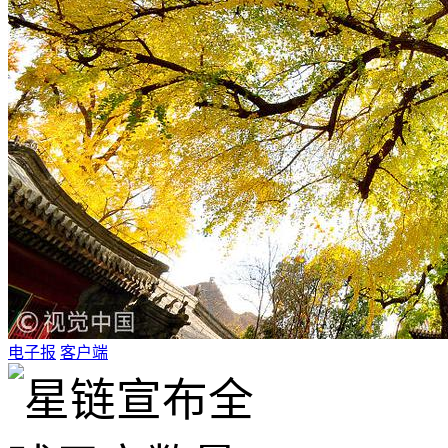
电子报
客户端