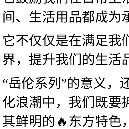
间、生活用品都成为
它不仅仅是在满足我
界，提升我们的生活
“岳伦系列”的意义
化浪潮中，我们既要
其鲜明的🔥东方特