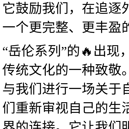
它鼓励我们，在追逐
一个更完整、更丰盈
“岳伦系列”的🔥出
传统文化的一种致敬
与我们进行一场关于
们重新审视自己的生
界的连接。它让我们