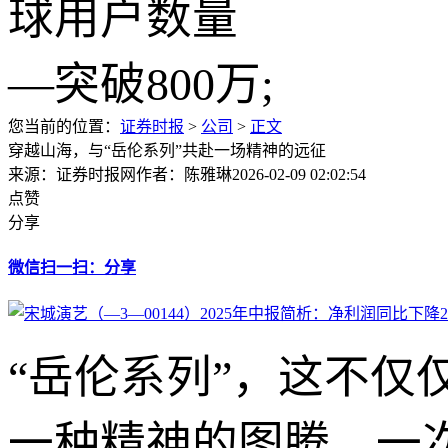
您当前的位置：
证券时报
>
公司
>
正文
穿越山海，与“岳伦系列”共赴一场精神的远征
来源：证券时报网
作者：陈雅琳
2026-02-09 02:02:54
点赞
分享
微信扫一扫：分享
“岳伦系列”，这不
一种精神的图腾，一