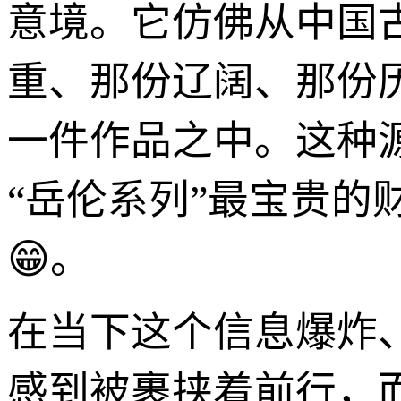
意境。它仿佛从中国
重、那份辽阔、那份
一件作品之中。这种
“岳伦系列”最宝贵
😁。
在当下这个信息爆炸
感到被裹挟着前行，