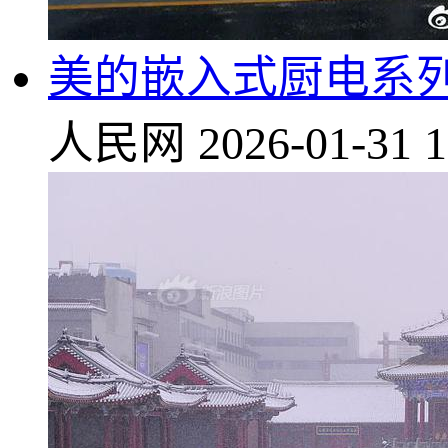
美的嵌入式厨电系
人民网
2026-01-31 1