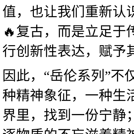
值，也让我们重新认
🔥复古，而是立足
行创新性表达，赋予
因此，“岳伦系列”
种精神象征，一种生
界里，找到一份宁静