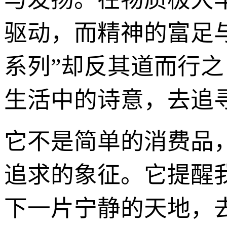
驱动，而精神的富足
系列”却反其道而行
生活中的诗意，去追
它不是简单的消费品
追求的象征。它提醒
下一片宁静的天地，