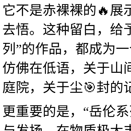
它不是赤裸裸的🔥
去悟。这种留白，给
列”的作品，都成为一
仿佛在低语，关于山
庭院，关于尘🎯封的
更重要的是，“岳伦
与发扬。在物质极大