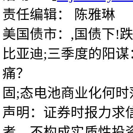
责任编辑： 陈雅琳
美国债市：,国债下!
比亚迪;三季度的阳
痛？
固;态电池商业化何
声明：证券时报力求
考，不构成实质性投